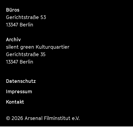
Büros
Gerichtstraße 53
13347 Berlin
Archiv
silent green Kulturquartier
Gerichtstraße 35
13347 Berlin
Datenschutz
Impressum
Kontakt
© 2026 Arsenal Filminstitut e.V.