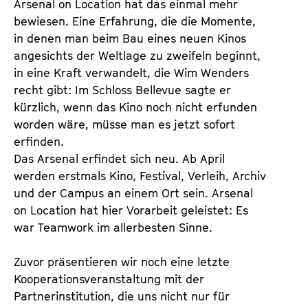
Arsenal on Location hat das einmal mehr
bewiesen. Eine Erfahrung, die die Momente,
in denen man beim Bau eines neuen Kinos
angesichts der Weltlage zu zweifeln beginnt,
in eine Kraft verwandelt, die Wim Wenders
recht gibt: Im Schloss Bellevue sagte er
kürzlich, wenn das Kino noch nicht erfunden
worden wäre, müsse man es jetzt sofort
erfinden.
Das Arsenal erfindet sich neu. Ab April
werden erstmals Kino, Festival, Verleih, Archiv
und der Campus an einem Ort sein. Arsenal
on Location hat hier Vorarbeit geleistet: Es
war Teamwork im allerbesten Sinne.
Zuvor präsentieren wir noch eine letzte
Kooperationsveranstaltung mit der
Partnerinstitution, die uns nicht nur für