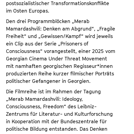
postsozialistischer Transformationskonflikte
im Osten Europas.
Den drei Programmblöcken „Merab
Mamardashvili: Denken am Abgrund“, „Fragile
Freiheit“ und „Gewissen/Kampf“ wird jeweils
ein Clip aus der Serie „Prisoners of
Consciousness“ vorangestellt, einer 2025 vom
Georgian Cinema Under Threat Movement
mit namhaften georgischen Regisseur*innen
produzierten Reihe kurzer filmischer Porträts
politischer Gefangener in Georgien.
Die Filmreihe ist im Rahmen der Tagung
„Merab Mamardashvili: Ideology,
Consciousness, Freedom“ des Leibniz-
Zentrums für Literatur- und Kulturforschung
in Kooperation mit der Bundeszentrale für
politische Bildung entstanden. Das Denken