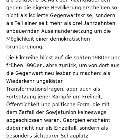
gegen die eigene Bevölkerung erscheinen so
nicht als isolierte Gegenwartskrise, sondern
als Teil einer seit mehr als drei Jahrzehnten
andauernden Auseinandersetzung um die
Möglichkeit einer demokratischen
Grundordnung.
Die Filmreihe blickt auf die späten 1980er und
frühen 1990er Jahre zurück, um von dort aus
die Gegenwart neu lesbar zu machen: als
Wiederkehr ungelöster
Transformationsfragen, aber auch als
Fortsetzung jener Kämpfe um Freiheit,
Öffentlichkeit und politische Form, die mit
dem Zerfall der Sowjetunion keineswegs
abgeschlossen waren. Georgien erscheint
dabei nicht nur als Einzelfall, sondern als
besonders sichtbarer Schauplatz