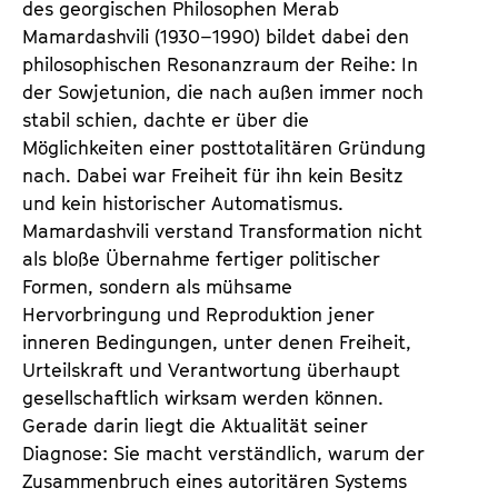
des georgischen Philosophen Merab
Mamardashvili (1930–1990) bildet dabei den
philosophischen Resonanzraum der Reihe: In
der Sowjetunion, die nach außen immer noch
stabil schien, dachte er über die
Möglichkeiten einer posttotalitären Gründung
nach. Dabei war Freiheit für ihn kein Besitz
und kein historischer Automatismus.
Mamardashvili verstand Transformation nicht
als bloße Übernahme fertiger politischer
Formen, sondern als mühsame
Hervorbringung und Reproduktion jener
inneren Bedingungen, unter denen Freiheit,
Urteilskraft und Verantwortung überhaupt
gesellschaftlich wirksam werden können.
Gerade darin liegt die Aktualität seiner
Diagnose: Sie macht verständlich, warum der
Zusammenbruch eines autoritären Systems