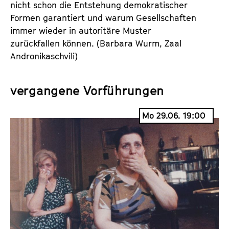
nicht schon die Entstehung demokratischer
Formen garantiert und warum Gesellschaften
immer wieder in autoritäre Muster
zurückfallen können. (Barbara Wurm, Zaal
Andronikaschvili)
vergangene Vorführungen
Mo 29.06. 19:00