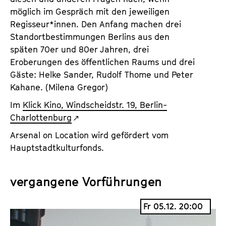
möglich im Gespräch mit den jeweiligen
Regisseur*innen. Den Anfang machen drei
Standortbestimmungen Berlins aus den
späten 70er und 80er Jahren, drei
Eroberungen des öffentlichen Raums und drei
Gäste: Helke Sander, Rudolf Thome und Peter
Kahane. (Milena Gregor)
Im
Klick Kino, Windscheidstr. 19, Berlin-
Charlottenburg
Arsenal on Location wird gefördert vom
Hauptstadtkulturfonds.
vergangene Vorführungen
Fr 05.12. 20:00