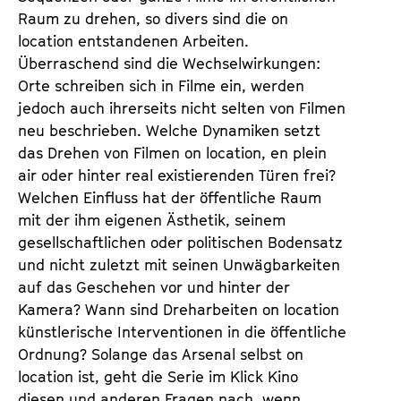
Raum zu drehen, so divers sind die on
location entstandenen Arbeiten.
Überraschend sind die Wechselwirkungen:
Orte schreiben sich in Filme ein, werden
jedoch auch ihrerseits nicht selten von Filmen
neu beschrieben. Welche Dynamiken setzt
das Drehen von Filmen on location, en plein
air oder hinter real existierenden Türen frei?
Welchen Einfluss hat der öffentliche Raum
mit der ihm eigenen Ästhetik, seinem
gesellschaftlichen oder politischen Bodensatz
und nicht zuletzt mit seinen Unwägbarkeiten
auf das Geschehen vor und hinter der
Kamera? Wann sind Dreharbeiten on location
künstlerische Interventionen in die öffentliche
Ordnung? Solange das Arsenal selbst on
location ist, geht die Serie im Klick Kino
diesen und anderen Fragen nach, wenn