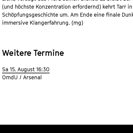
(und höchste Konzentration erfordernd) kehrt Tarr in
Schöpfungsgeschichte um. Am Ende eine finale Dunkel
immersive Klangerfahrung. (mg)
Weitere Termine
Sa 15. August 16:30
OmdU / Arsenal