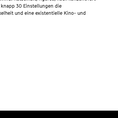
 knapp 30 Einstellungen die 
heit und eine existentielle Kino- und 