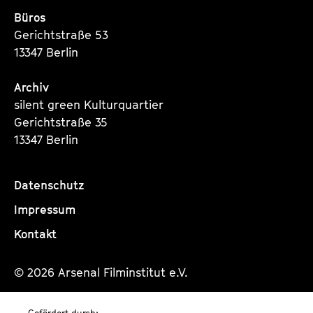
Büros
Gerichtstraße 53
13347 Berlin
Archiv
silent green Kulturquartier
Gerichtstraße 35
13347 Berlin
Datenschutz
Impressum
Kontakt
© 2026 Arsenal Filminstitut e.V.
Gefördert durch: