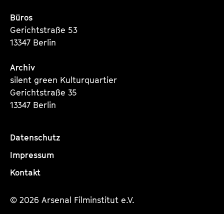
Büros
Gerichtstraße 53
13347 Berlin
Archiv
silent green Kulturquartier
Gerichtstraße 35
13347 Berlin
Datenschutz
Impressum
Kontakt
© 2026 Arsenal Filminstitut e.V.