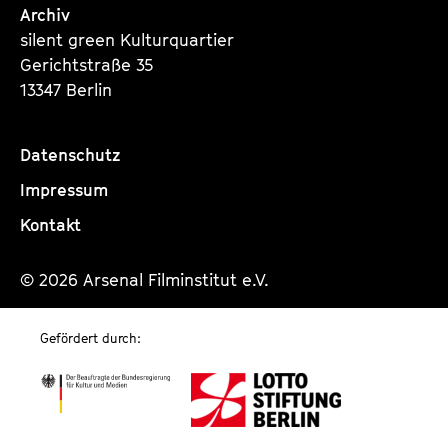
Archiv
silent green Kulturquartier
Gerichtstraße 35
13347 Berlin
Datenschutz
Impressum
Kontakt
© 2026 Arsenal Filminstitut e.V.
Gefördert durch: