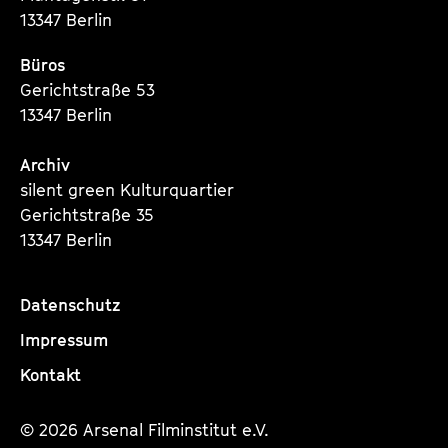
13347 Berlin
Büros
Gerichtstraße 53
13347 Berlin
Archiv
silent green Kulturquartier
Gerichtstraße 35
13347 Berlin
Datenschutz
Impressum
Kontakt
© 2026 Arsenal Filminstitut e.V.