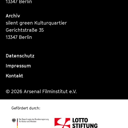
13347 Berlin
Archiv
silent green Kulturquartier
Gerichtstraße 35
13347 Berlin
Datenschutz
Impressum
Kontakt
© 2026 Arsenal Filminstitut e.V.
Gefördert durch: