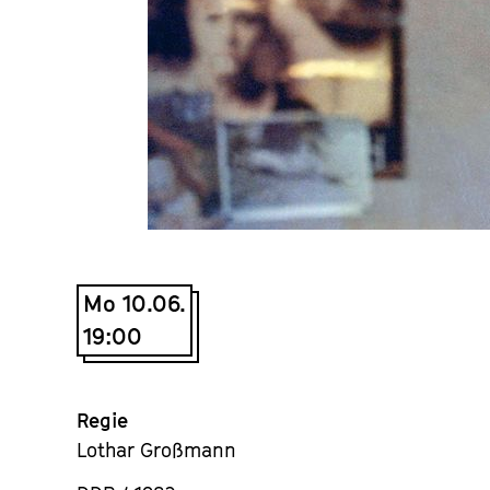
Mo 10.06.
19:00
Regie
Lothar Großmann