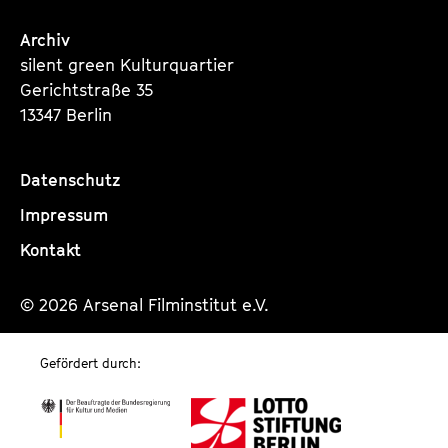
Archiv
silent green Kulturquartier
Gerichtstraße 35
13347 Berlin
Datenschutz
Impressum
Kontakt
© 2026 Arsenal Filminstitut e.V.
Gefördert durch: