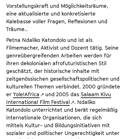
Vorstellungskraft und Möglichkeitsräume,
eine aktualisierte und konkretisierte
Kalebasse voller Fragen, Reflexionen und
Träume..
Petna Ndaliko Katondolo und ist als
Filmemacher, Aktivist und Dozent tätig. Seine
genreübergreifenden Arbeiten werden für
ihren dekolonialen afrofuturistischen Stil
geschätzt, der historische Inhalte mit
zeitgenössischen gesellschaftspolitischen und
kulturellen Themen verbindet. 2000 gründete
er
Yole!Africa
und 2005 das
Salaam Kivu
International Film Festival
. Ndaliko
Katondolo unterrichtet und berät regelmäßig
internationale Organisationen, die sich
mittels Kultur- und Bildungsinitiativen mit
sozialer und politischer Ungerechtigkeit unter