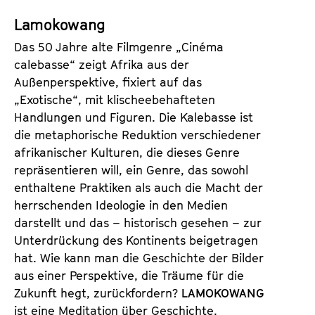
Lamokowang
Das 50 Jahre alte Filmgenre „Cinéma
calebasse“ zeigt Afrika aus der
Außenperspektive, fixiert auf das
„Exotische“, mit klischeebehafteten
Handlungen und Figuren. Die Kalebasse ist
die metaphorische Reduktion verschiedener
afrikanischer Kulturen, die dieses Genre
repräsentieren will, ein Genre, das sowohl
enthaltene Praktiken als auch die Macht der
herrschenden Ideologie in den Medien
darstellt und das – historisch gesehen – zur
Unterdrückung des Kontinents beigetragen
hat. Wie kann man die Geschichte der Bilder
aus einer Perspektive, die Träume für die
Zukunft hegt, zurückfordern?
LAMOKOWANG
ist eine Meditation über Geschichte,