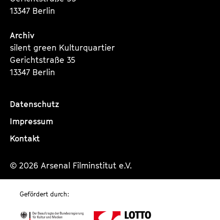
13347 Berlin
Archiv
silent green Kulturquartier
Gerichtstraße 35
13347 Berlin
Datenschutz
Impressum
Kontakt
© 2026 Arsenal Filminstitut e.V.
Gefördert durch: