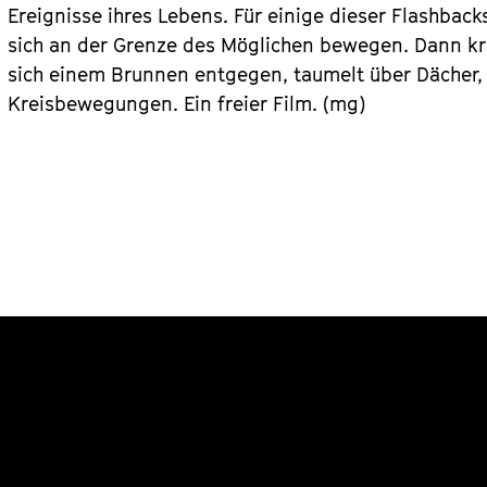
Ereignisse ihres Lebens. Für einige dieser Flashback
sich an der Grenze des Möglichen bewegen. Dann kre
sich einem Brunnen entgegen, taumelt über Dächer,
Kreisbewegungen. Ein freier Film. (mg)