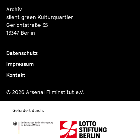
Archiv
silent green Kulturquartier
Gerichtstraße 35
13347 Berlin
Datenschutz
Impressum
Kontakt
© 2026 Arsenal Filminstitut e.V.
Gefördert durch: