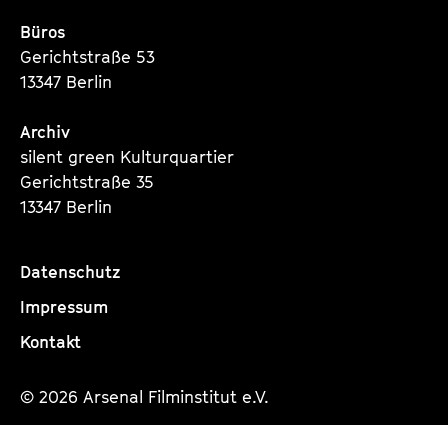
Büros
Gerichtstraße 53
13347 Berlin
Archiv
silent green Kulturquartier
Gerichtstraße 35
13347 Berlin
Datenschutz
Impressum
Kontakt
© 2026 Arsenal Filminstitut e.V.