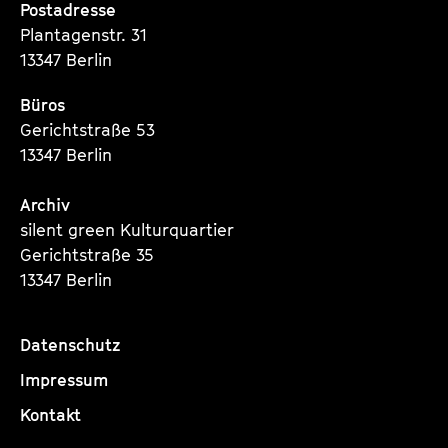
Postadresse
Plantagenstr. 31
13347 Berlin
Büros
Gerichtstraße 53
13347 Berlin
Archiv
silent green Kulturquartier
Gerichtstraße 35
13347 Berlin
Datenschutz
Impressum
Kontakt