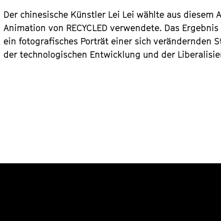
Der chinesische Künstler Lei Lei wählte aus diesem A
Animation von RECYCLED verwendete. Das Ergebnis i
ein fotografisches Porträt einer sich verändernden 
der technologischen Entwicklung und der Liberalisi