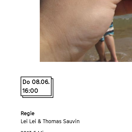
Do 08.06.
16:00
Regie
Lei Lei & Thomas Sauvin