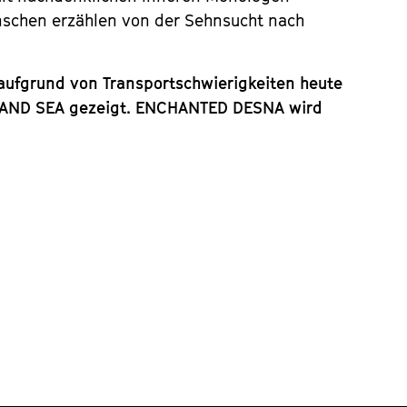
enschen erzählen von der Sehnsucht nach
ufgrund von Transportschwierigkeiten heute
NLAND SEA gezeigt. ENCHANTED DESNA wird