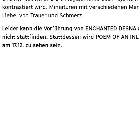
kontrastiert wird. Miniaturen mit verschiedenen M
Liebe, von Trauer und Schmerz.
Leider kann die Vorführung von ENCHANTED DESNA a
nicht stattfinden. Stattdessen wird POEM OF AN I
am 17.12. zu sehen sein.