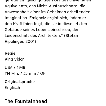
Äquivalents, das Nicht-Austauschbare, die
Anwesenheit einer im Geheimen arbeitenden
Imagination. Emigholz ergibt sich, indem er
den Kraftlinien folgt, die sie in diese letzten
Gebäude seines Lebens einschrieb, der
Leidenschaft des Architekten.“ (Stefan
Ripplinger, 2001)
Regie
King Vidor
USA / 1949
114 Min. / 35 mm / OF
Originalsprache
Englisch
The Fountainhead