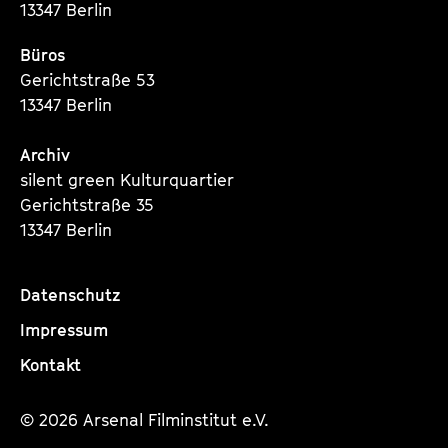
13347 Berlin
Büros
Gerichtstraße 53
13347 Berlin
Archiv
silent green Kulturquartier
Gerichtstraße 35
13347 Berlin
Datenschutz
Impressum
Kontakt
© 2026 Arsenal Filminstitut e.V.