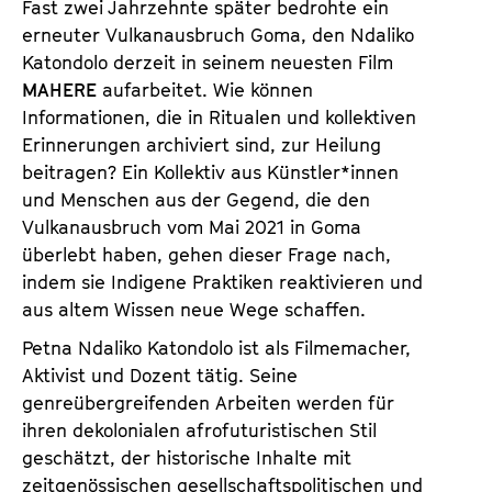
Fast zwei Jahrzehnte später bedrohte ein
erneuter Vulkanausbruch Goma, den Ndaliko
Katondolo derzeit in seinem neuesten Film
MAHERE
aufarbeitet. Wie können
Informationen, die in Ritualen und kollektiven
Erinnerungen archiviert sind, zur Heilung
beitragen? Ein Kollektiv aus Künstler*innen
und Menschen aus der Gegend, die den
Vulkanausbruch vom Mai 2021 in Goma
überlebt haben, gehen dieser Frage nach,
indem sie Indigene Praktiken reaktivieren und
aus altem Wissen neue Wege schaffen.
Petna Ndaliko Katondolo ist als Filmemacher,
Aktivist und Dozent tätig. Seine
genreübergreifenden Arbeiten werden für
ihren dekolonialen afrofuturistischen Stil
geschätzt, der historische Inhalte mit
zeitgenössischen gesellschaftspolitischen und