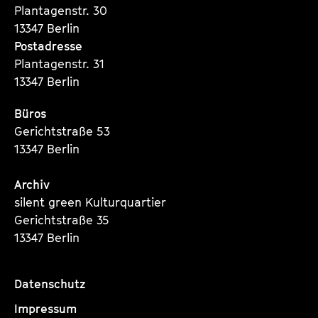
Plantagenstr. 30
13347 Berlin
Postadresse
Plantagenstr. 31
13347 Berlin
Büros
Gerichtstraße 53
13347 Berlin
Archiv
silent green Kulturquartier
Gerichtstraße 35
13347 Berlin
Datenschutz
Impressum