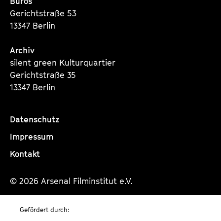
Büros
Gerichtstraße 53
13347 Berlin
Archiv
silent green Kulturquartier
Gerichtstraße 35
13347 Berlin
Datenschutz
Impressum
Kontakt
© 2026 Arsenal Filminstitut e.V.
Gefördert durch: