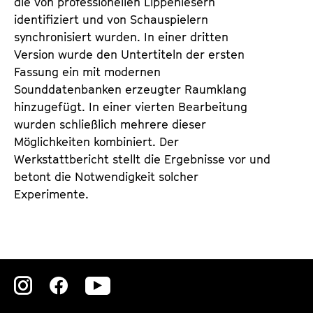
die von professionellen Lippenlesern
identifiziert und von Schauspielern
synchronisiert wurden. In einer dritten
Version wurde den Untertiteln der ersten
Fassung ein mit modernen
Sounddatenbanken erzeugter Raumklang
hinzugefügt. In einer vierten Bearbeitung
wurden schließlich mehrere dieser
Möglichkeiten kombiniert. Der
Werkstattbericht stellt die Ergebnisse vor und
betont die Notwendigkeit solcher
Experimente.
Zu
Zu
Zu