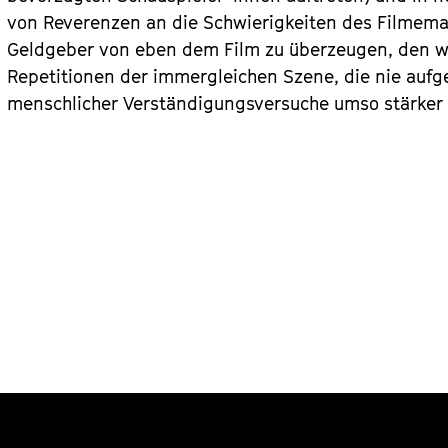
von Reverenzen an die Schwierigkeiten des Filmema
Geldgeber von eben dem Film zu überzeugen, den wi
Repetitionen der immergleichen Szene, die nie aufge
menschlicher Verständigungsversuche umso stärker h