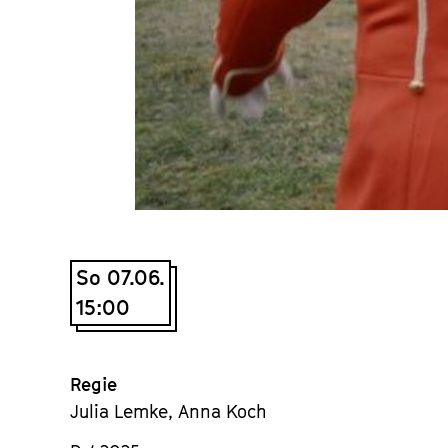
So 07.06.
15:00
Regie
Julia Lemke, Anna Koch