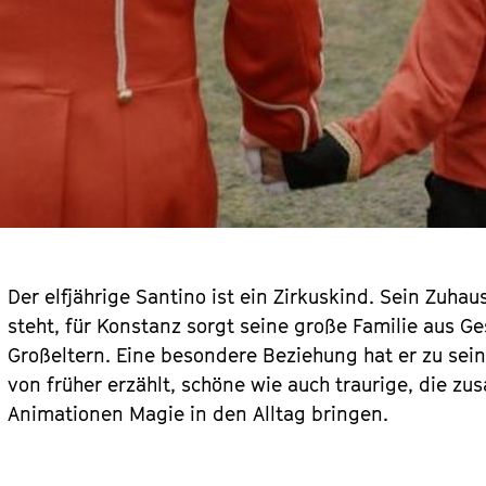
Der elfjährige Santino ist ein Zirkuskind. Sein Zuh
steht, für Konstanz sorgt seine große Familie aus G
Großeltern. Eine besondere Beziehung hat er zu sei
von früher erzählt, schöne wie auch traurige, die z
Animationen Magie in den Alltag bringen.