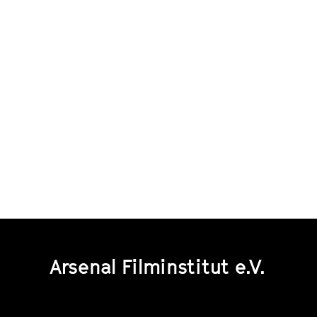
Arsenal Filminstitut e.V.