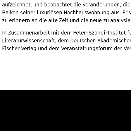
aufzeichnet, und beobachtet die Veränderungen, di
Balkon seiner luxuriösen Hochhauswohnung aus. Er v
zu erinnern an die alte Zeit und die neue zu analysie
In Zusammenarbeit mit dem Peter-Szondi-Institut f
Literaturwissenschaft, dem Deutschen Akademischen
Fischer Verlag und dem Veranstaltungsforum der Ve