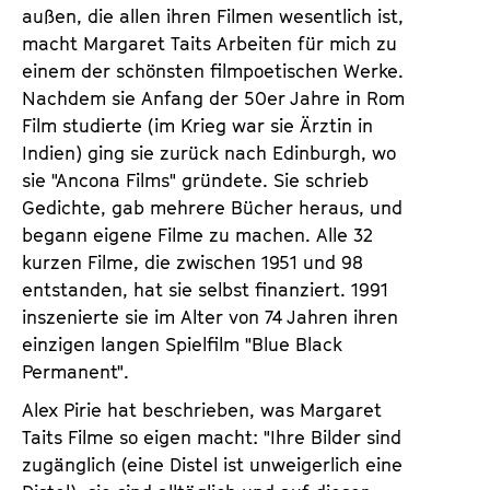
außen, die allen ihren Filmen wesentlich ist,
macht Margaret Taits Arbeiten für mich zu
einem der schönsten filmpoetischen Werke.
Nachdem sie Anfang der 50er Jahre in Rom
Film studierte (im Krieg war sie Ärztin in
Indien) ging sie zurück nach Edinburgh, wo
sie "Ancona Films" gründete. Sie schrieb
Gedichte, gab mehrere Bücher heraus, und
begann eigene Filme zu machen. Alle 32
kurzen Filme, die zwischen 1951 und 98
entstanden, hat sie selbst finanziert. 1991
inszenierte sie im Alter von 74 Jahren ihren
einzigen langen Spielfilm "Blue Black
Permanent".
Alex Pirie hat beschrieben, was Margaret
Taits Filme so eigen macht: "Ihre Bilder sind
zugänglich (eine Distel ist unweigerlich eine