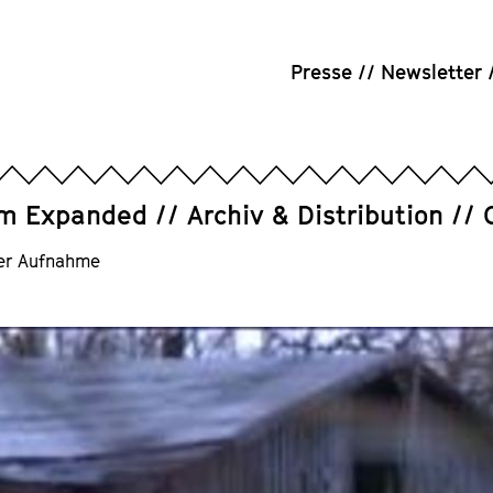
Presse
Newsletter
um Expanded
Archiv & Distribution
er Aufnahme