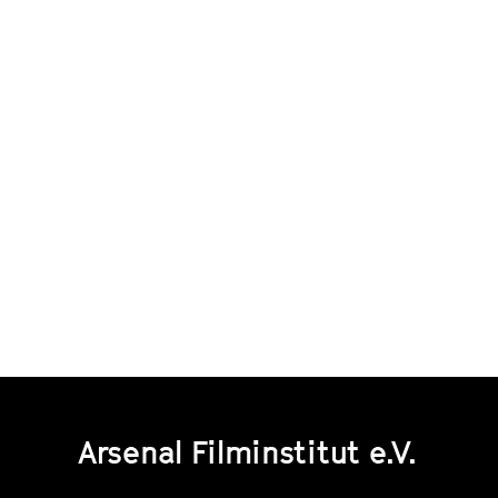
Arsenal Filminstitut e.V.