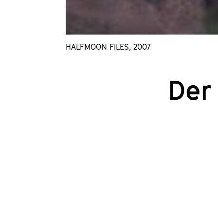
HALFMOON FILES, 2007
Der