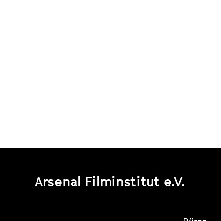
Arsenal Filminstitut e.V.