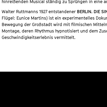
hinreißenden Musical ständig zu Sprüngen in eine a
Walter Ruttmanns 1927 entstandener
BERLIN. DIE S
Flügel: Eunice Martins) ist ein experimentelles Doku
Bewegung der Großstadt wird mit filmischen Mittel
Montage, deren Rhythmus hypnotisiert und dem Zus
Geschwindigkeitserlebnis vermittelt.