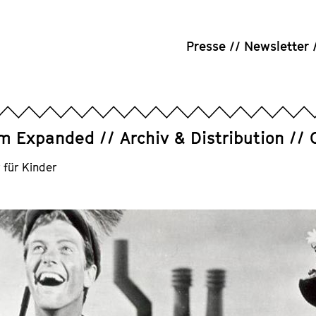
Presse
Newsletter
um Expanded
Archiv & Distribution
r für Kinder