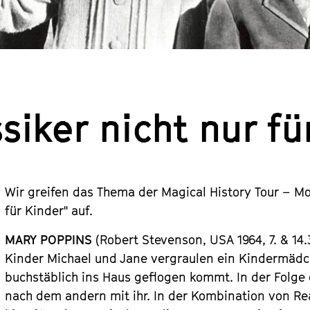
siker nicht nur fü
Wir greifen das Thema der Magical History Tour – M
für Kinder" auf.
MARY POPPINS
(Robert Stevenson, USA 1964, 7. & 14.
Kinder Michael und Jane vergraulen ein Kindermäd
buchstäblich ins Haus geflogen kommt. In der Folge
nach dem andern mit ihr. In der Kombination von Re