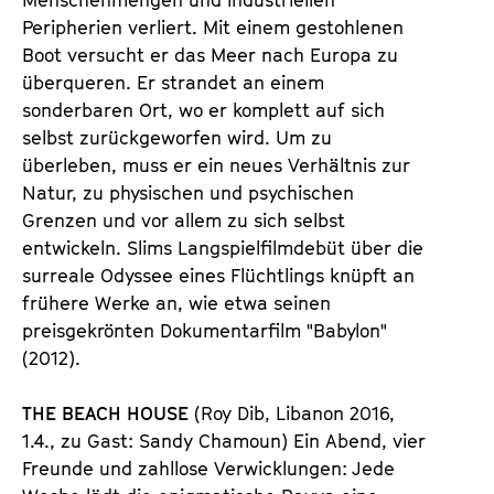
Peripherien verliert. Mit einem gestohlenen
Boot versucht er das Meer nach Europa zu
überqueren. Er strandet an einem
sonderbaren Ort, wo er komplett auf sich
selbst zurückgeworfen wird. Um zu
überleben, muss er ein neues Verhältnis zur
Natur, zu physischen und psychischen
Grenzen und vor allem zu sich selbst
entwickeln. Slims Langspielfilmdebüt über die
surreale Odyssee eines Flüchtlings knüpft an
frühere Werke an, wie etwa seinen
preisgekrönten Dokumentarfilm "Babylon"
(2012).
THE BEACH HOUSE
(Roy Dib, Libanon 2016,
1.4., zu Gast: Sandy Chamoun) Ein Abend, vier
Freunde und zahllose Verwicklungen: Jede