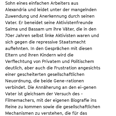
Sohn eines einfachen Arbeiters aus
Alexandria und leidet unter der mangelnden
Zuwendung und Anerkennung durch seinen
Vater. Er beneidet seine Aktivistenfreunde
Salma und Bassam um ihre Väter, die in den
70er Jahren selbst linke Aktivisten waren und
sich gegen die repressive Staatsmacht
auflehnten. In den Gesprächen mit diesen
Eltern und ihren Kindern wird die
Verflechtung von Privatem und Politischem
deutlich, aber auch die Frustration angesichts
einer gescheiterten gesellschaftlichen
Neuordnung, die beide Gene-rationen
verbindet. Die Annäherung an den ei-genen
Vater ist gleichsam der Versuch des -
Filmemachers, mit der eigenen Biografie ins
Reine zu kommen sowie die gesellschaftlichen
Mechanismen zu verstehen, die für das