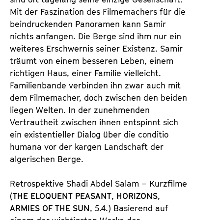
Mit der Faszination des Filmemachers für die
beindruckenden Panoramen kann Samir
nichts anfangen. Die Berge sind ihm nur ein
weiteres Erschwernis seiner Existenz. Samir
träumt von einem besseren Leben, einem
richtigen Haus, einer Familie vielleicht.
Familienbande verbinden ihn zwar auch mit
dem Filmemacher, doch zwischen den beiden
liegen Welten. In der zunehmenden
Vertrautheit zwischen ihnen entspinnt sich
ein existentieller Dialog über die conditio
humana vor der kargen Landschaft der
algerischen Berge.
Retrospektive Shadi Abdel Salam – Kurzfilme
(
THE ELOQUENT PEASANT
,
HORIZONS
,
ARMIES OF THE SUN
, 5.4.) Basierend auf