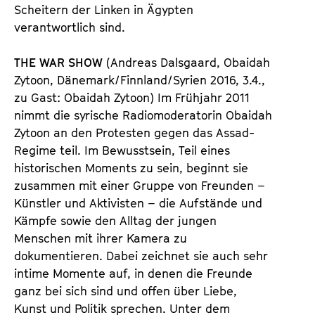
Scheitern der Linken in Ägypten
verantwortlich sind.
THE WAR SHOW
(Andreas Dalsgaard, Obaidah
Zytoon, Dänemark/Finnland/Syrien 2016, 3.4.,
zu Gast: Obaidah Zytoon) Im Frühjahr 2011
nimmt die syrische Radiomoderatorin Obaidah
Zytoon an den Protesten gegen das Assad-
Regime teil. Im Bewusstsein, Teil eines
historischen Moments zu sein, beginnt sie
zusammen mit einer Gruppe von Freunden –
Künstler und Aktivisten – die Aufstände und
Kämpfe sowie den Alltag der jungen
Menschen mit ihrer Kamera zu
dokumentieren. Dabei zeichnet sie auch sehr
intime Momente auf, in denen die Freunde
ganz bei sich sind und offen über Liebe,
Kunst und Politik sprechen. Unter dem