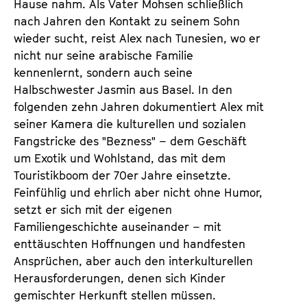
Hause nahm. Als Vater Mohsen schließlich
nach Jahren den Kontakt zu seinem Sohn
wieder sucht, reist Alex nach Tunesien, wo er
nicht nur seine arabische Familie
kennenlernt, sondern auch seine
Halbschwester Jasmin aus Basel. In den
folgenden zehn Jahren dokumentiert Alex mit
seiner Kamera die kulturellen und sozialen
Fangstricke des "Bezness" – dem Geschäft
um Exotik und Wohlstand, das mit dem
Touristikboom der 70er Jahre einsetzte.
Feinfühlig und ehrlich aber nicht ohne Humor,
setzt er sich mit der eigenen
Familiengeschichte auseinander – mit
enttäuschten Hoffnungen und handfesten
Ansprüchen, aber auch den interkulturellen
Herausforderungen, denen sich Kinder
gemischter Herkunft stellen müssen.