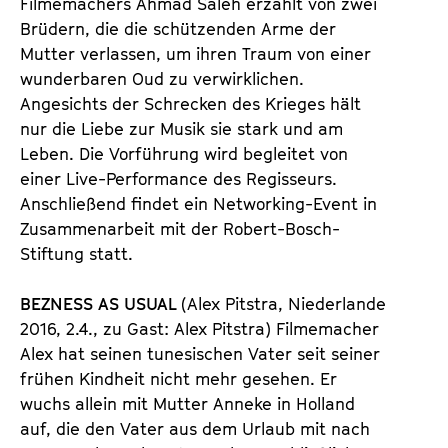
Filmemachers Ahmad Saleh erzählt von zwei
Brüdern, die die schützenden Arme der
Mutter verlassen, um ihren Traum von einer
wunderbaren Oud zu verwirklichen.
Angesichts der Schrecken des Krieges hält
nur die Liebe zur Musik sie stark und am
Leben. Die Vorführung wird begleitet von
einer Live-Performance des Regisseurs.
Anschließend findet ein Networking-Event in
Zusammenarbeit mit der Robert-Bosch-
Stiftung statt.
BEZNESS AS USUAL
(Alex Pitstra, Niederlande
2016, 2.4., zu Gast: Alex Pitstra) Filmemacher
Alex hat seinen tunesischen Vater seit seiner
frühen Kindheit nicht mehr gesehen. Er
wuchs allein mit Mutter Anneke in Holland
auf, die den Vater aus dem Urlaub mit nach