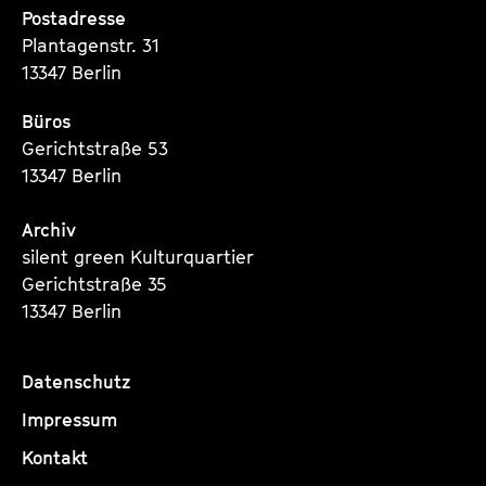
Postadresse
Plantagenstr. 31
13347 Berlin
Büros
Gerichtstraße 53
13347 Berlin
Archiv
silent green Kulturquartier
Gerichtstraße 35
13347 Berlin
Datenschutz
Impressum
Kontakt