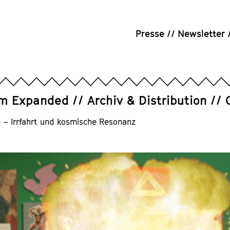
Presse
Newsletter
um Expanded
Archiv & Distribution
 – Irrfahrt und kosmische Resonanz