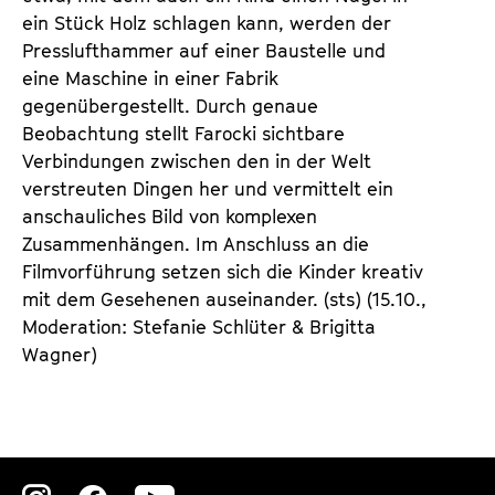
ein Stück Holz schlagen kann, werden der
Presslufthammer auf einer Baustelle und
eine Maschine in einer Fabrik
gegenübergestellt. Durch genaue
Beobachtung stellt Farocki sichtbare
Verbindungen zwischen den in der Welt
verstreuten Dingen her und vermittelt ein
anschauliches Bild von komplexen
Zusammenhängen. Im Anschluss an die
Filmvorführung setzen sich die Kinder kreativ
mit dem Gesehenen auseinander. (sts) (15.10.,
Moderation: Stefanie Schlüter & Brigitta
Wagner)