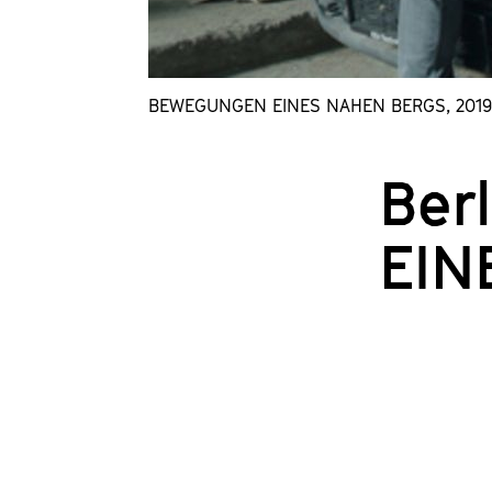
BEWEGUNGEN EINES NAHEN BERGS, 2019
Ber
EIN