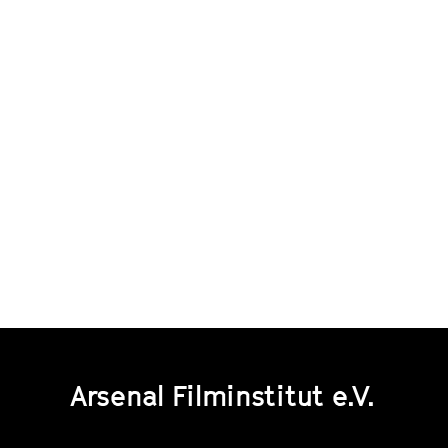
Arsenal Filminstitut e.V.