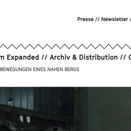
Presse
Newsletter
um Expanded
Archiv & Distribution
re: BEWEGUNGEN EINES NAHEN BERGS