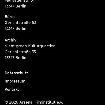
Plantagenstr. 31
13347 Berlin
Büros
Gerichtstraße 53
13347 Berlin
Archiv
silent green Kulturquartier
Gerichtstraße 35
13347 Berlin
Datenschutz
Impressum
Kontakt
© 2026 Arsenal Filminstitut e.V.