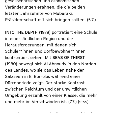
gesellschaftlichen und ökonomischen
Veränderungen erahnen, die die beiden
letzten Jahrzehnte von Mubaraks
Präsidentschaft mit sich bringen sollten. (5.7.)
INTO THE DEPTH
(1979) porträtiert eine Schule
in einer ländlichen Region und die
Herausforderungen, mit denen sich
Schüler*innen und Dorfbewohner*innen
konfrontiert sehen. Mit
SEAS OF THIRST
(1980) bewegt sich Al Abnoudy in den Norden
des Landes, wo sie das Leben nahe der
Salzseen in El Borrolos während einer
Dürreperiode zeigt. Der starke Kontrast
zwischen Reichtum und der unwirtlichen
Umgebung erzählt von einer Klasse, die mehr
und mehr im Verschwinden ist. (7.7.) (stss)