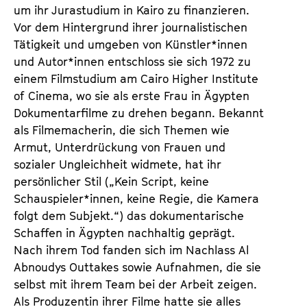
um ihr Jurastudium in Kairo zu finanzieren.
Vor dem Hintergrund ihrer journalistischen
Tätigkeit und umgeben von Künstler*innen
und Autor*innen entschloss sie sich 1972 zu
einem Filmstudium am Cairo Higher Institute
of Cinema, wo sie als erste Frau in Ägypten
Dokumentarfilme zu drehen begann. Bekannt
als Filmemacherin, die sich Themen wie
Armut, Unterdrückung von Frauen und
sozialer Ungleichheit widmete, hat ihr
persönlicher Stil („Kein Script, keine
Schauspieler*innen, keine Regie, die Kamera
folgt dem Subjekt.“) das dokumentarische
Schaffen in Ägypten nachhaltig geprägt.
Nach ihrem Tod fanden sich im Nachlass Al
Abnoudys Outtakes sowie Aufnahmen, die sie
selbst mit ihrem Team bei der Arbeit zeigen.
Als Produzentin ihrer Filme hatte sie alles