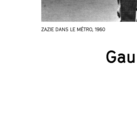
ZAZIE DANS LE MÉTRO, 1960
Gau