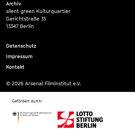
Archiv
silent green Kulturquartier
Gerichtstraße 35
13347 Berlin
Datenschutz
Impressum
Kontakt
© 2026 Arsenal Filminstitut e.V.
Gefördert durch: