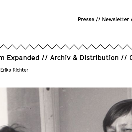
Presse
Newsletter
um Expanded
Archiv & Distribution
Erika Richter