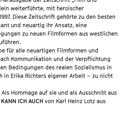
lein weiterführte, mit heroischer
97. Diese Zeitschrift gehörte zu den besten
ant und neuartig ihr Ansatz, eine
egungen zu neuen Filmformen aus westlichen
uführen.
ebe für alle neuartigen Filmformen und
ach Kommunikation und der Verpflichtung
en Bedingungen des realen Sozialismus in
in Erika Richters eigener Arbeit – zu nicht
n. Als Hommage auf sie und als Ausschnitt aus
KANN ICH AUCH
von Karl Heinz Lotz aus