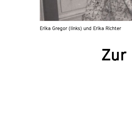
Erika Gregor (links) und Erika Richter
Zur