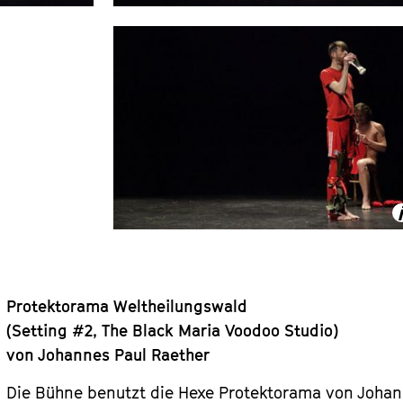
Protektorama Weltheilungswald
(Setting #2, The Black Maria Voodoo Studio)
von Johannes Paul Raether
Die Bühne benutzt die Hexe Protektorama von Johann