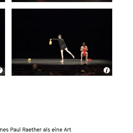
es Paul Raether als eine Art