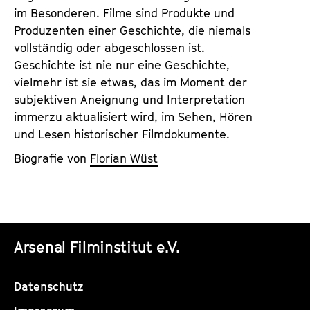
im Besonderen. Filme sind Produkte und
Produzenten einer Geschichte, die niemals
vollständig oder abgeschlossen ist.
Geschichte ist nie nur eine Geschichte,
vielmehr ist sie etwas, das im Moment der
subjektiven Aneignung und Interpretation
immerzu aktualisiert wird, im Sehen, Hören
und Lesen historischer Filmdokumente.
Biografie von
Florian Wüst
Arsenal Filminstitut e.V.
Datenschutz