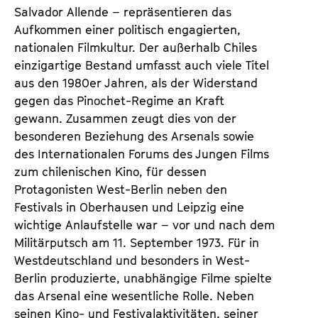
Salvador Allende – repräsentieren das
Aufkommen einer politisch engagierten,
nationalen Filmkultur. Der außerhalb Chiles
einzigartige Bestand umfasst auch viele Titel
aus den 1980er Jahren, als der Widerstand
gegen das Pinochet-Regime an Kraft
gewann. Zusammen zeugt dies von der
besonderen Beziehung des Arsenals sowie
des Internationalen Forums des Jungen Films
zum chilenischen Kino, für dessen
Protagonisten West-Berlin neben den
Festivals in Oberhausen und Leipzig eine
wichtige Anlaufstelle war – vor und nach dem
Militärputsch am 11. September 1973. Für in
Westdeutschland und besonders in West-
Berlin produzierte, unabhängige Filme spielte
das Arsenal eine wesentliche Rolle. Neben
seinen Kino- und Festivalaktivitäten, seiner