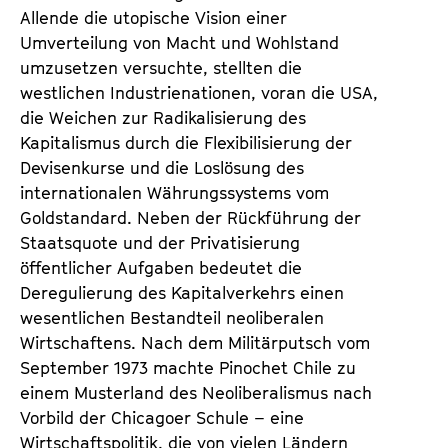
Allende die utopische Vision einer
Umverteilung von Macht und Wohlstand
umzusetzen versuchte, stellten die
westlichen Industrienationen, voran die USA,
die Weichen zur Radikalisierung des
Kapitalismus durch die Flexibilisierung der
Devisenkurse und die Loslösung des
internationalen Währungssystems vom
Goldstandard. Neben der Rückführung der
Staatsquote und der Privatisierung
öffentlicher Aufgaben bedeutet die
Deregulierung des Kapitalverkehrs einen
wesentlichen Bestandteil neoliberalen
Wirtschaftens. Nach dem Militärputsch vom
September 1973 machte Pinochet Chile zu
einem Musterland des Neoliberalismus nach
Vorbild der Chicagoer Schule – eine
Wirtschaftspolitik, die von vielen Ländern