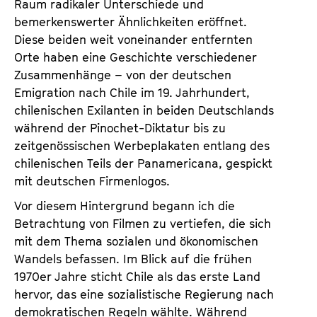
Raum radikaler Unterschiede und
bemerkenswerter Ähnlichkeiten eröffnet.
Diese beiden weit voneinander entfernten
Orte haben eine Geschichte verschiedener
Zusammenhänge – von der deutschen
Emigration nach Chile im 19. Jahrhundert,
chilenischen Exilanten in beiden Deutschlands
während der Pinochet-Diktatur bis zu
zeitgenössischen Werbeplakaten entlang des
chilenischen Teils der Panamericana, gespickt
mit deutschen Firmenlogos.
Vor diesem Hintergrund begann ich die
Betrachtung von Filmen zu vertiefen, die sich
mit dem Thema sozialen und ökonomischen
Wandels befassen. Im Blick auf die frühen
1970er Jahre sticht Chile als das erste Land
hervor, das eine sozialistische Regierung nach
demokratischen Regeln wählte. Während