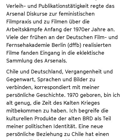
Verleih- und Publikationstätigkeit regte das
Arsenal Diskurse zur feministischen
Filmpraxis und zu Filmen über die
Arbeitskämpfe Anfang der 1970er Jahre an.
Viele der frühen an der Deutschen Film- und
Fernsehakademie Berlin (dffb) realisierten
Filme fanden Eingang in die eklektische
Sammlung des Arsenals.
Chile und Deutschland, Vergangenheit und
Gegenwart, Sprachen und Bilder zu
verbinden, korrespondiert mit meiner
persönliche Geschichte. 1970 geboren, bin ich
alt genug, die Zeit des Kalten Krieges
mitbekommen zu haben. Ich begreife die
kulturellen Produkte der alten BRD als Teil
meiner politischen Identität. Eine neue
persönliche Beziehung zu Chile hat einen