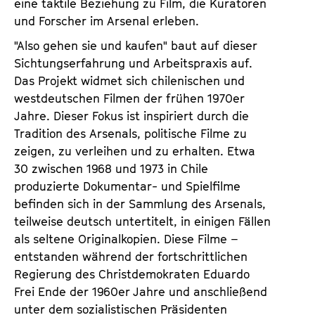
eine taktile Beziehung zu Film, die Kuratoren
und Forscher im Arsenal erleben.
"Also gehen sie und kaufen" baut auf dieser
Sichtungserfahrung und Arbeitspraxis auf.
Das Projekt widmet sich chilenischen und
westdeutschen Filmen der frühen 1970er
Jahre. Dieser Fokus ist inspiriert durch die
Tradition des Arsenals, politische Filme zu
zeigen, zu verleihen und zu erhalten. Etwa
30 zwischen 1968 und 1973 in Chile
produzierte Dokumentar- und Spielfilme
befinden sich in der Sammlung des Arsenals,
teilweise deutsch untertitelt, in einigen Fällen
als seltene Originalkopien. Diese Filme –
entstanden während der fortschrittlichen
Regierung des Christdemokraten Eduardo
Frei Ende der 1960er Jahre und anschließend
unter dem sozialistischen Präsidenten