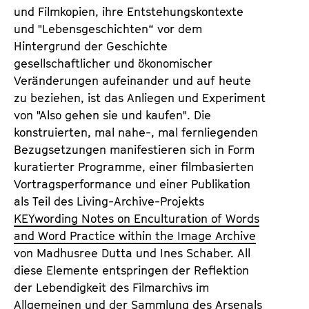
und Filmkopien, ihre Entstehungskontexte
und "Lebensgeschichten“ vor dem
Hintergrund der Geschichte
gesellschaftlicher und ökonomischer
Veränderungen aufeinander und auf heute
zu beziehen, ist das Anliegen und Experiment
von "Also gehen sie und kaufen". Die
konstruierten, mal nahe-, mal fernliegenden
Bezugsetzungen manifestieren sich in Form
kuratierter Programme, einer filmbasierten
Vortragsperformance und einer Publikation
als Teil des Living-Archive-Projekts
KEYwording Notes on Enculturation of Words
and Word Practice within the Image Archive
von Madhusree Dutta und Ines Schaber. All
diese Elemente entspringen der Reflektion
der Lebendigkeit des Filmarchivs im
Allgemeinen und der Sammlung des Arsenals