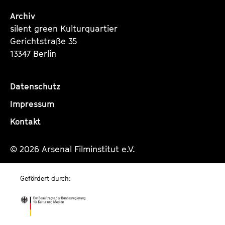
Archiv
silent green Kulturquartier
Gerichtstraße 35
13347 Berlin
Datenschutz
Impressum
Kontakt
© 2026 Arsenal Filminstitut e.V.
Gefördert durch: