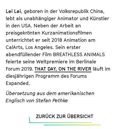
Lei Lei
, geboren in der Volksrepublik China,
lebt als unabhängiger Animator und Künstler
in den USA. Neben der Arbeit an
preisgekrönten Kurzanimationsfilmen
unterrichtet er seit 2018 Animation am
CalArts, Los Angeles. Sein erster
abendfüllender Film BREATHLESS ANIMALS
feierte seine Weltpremiere im Berlinale
Forum 2019.
THAT DAY, ON THE RIVER
läuft im
diesjährigen Programm des Forums
Expanded.
Übersetzung aus dem amerikanischen
Englisch von Stefan Pethke
ZURÜCK ZUR ÜBERSICHT