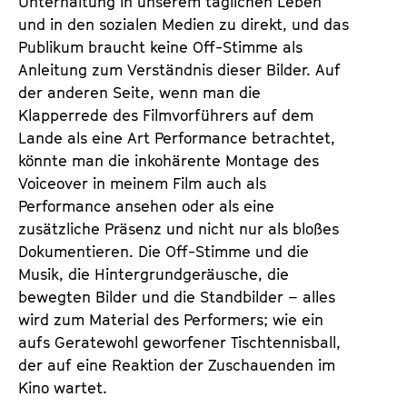
Unterhaltung in unserem täglichen Leben
und in den sozialen Medien zu direkt, und das
Publikum braucht keine Off-Stimme als
Anleitung zum Verständnis dieser Bilder. Auf
der anderen Seite, wenn man die
Klapperrede des Filmvorführers auf dem
Lande als eine Art Performance betrachtet,
könnte man die inkohärente Montage des
Voiceover in meinem Film auch als
Performance ansehen oder als eine
zusätzliche Präsenz und nicht nur als bloßes
Dokumentieren. Die Off-Stimme und die
Musik, die Hintergrundgeräusche, die
bewegten Bilder und die Standbilder – alles
wird zum Material des Performers; wie ein
aufs Geratewohl geworfener Tischtennisball,
der auf eine Reaktion der Zuschauenden im
Kino wartet.