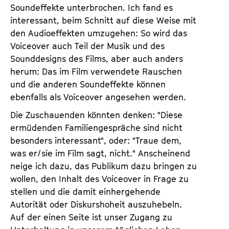
Soundeffekte unterbrochen. Ich fand es
interessant, beim Schnitt auf diese Weise mit
den Audioeffekten umzugehen: So wird das
Voiceover auch Teil der Musik und des
Sounddesigns des Films, aber auch anders
herum: Das im Film verwendete Rauschen
und die anderen Soundeffekte können
ebenfalls als Voiceover angesehen werden.
Die Zuschauenden könnten denken: "Diese
ermüdenden Familiengespräche sind nicht
besonders interessant", oder: "Traue dem,
was er/sie im Film sagt, nicht." Anscheinend
neige ich dazu, das Publikum dazu bringen zu
wollen, den Inhalt des Voiceover in Frage zu
stellen und die damit einhergehende
Autorität oder Diskurshoheit auszuhebeln.
Auf der einen Seite ist unser Zugang zu