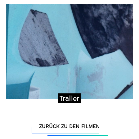
Trailer
ZURÜCK ZU DEN FILMEN