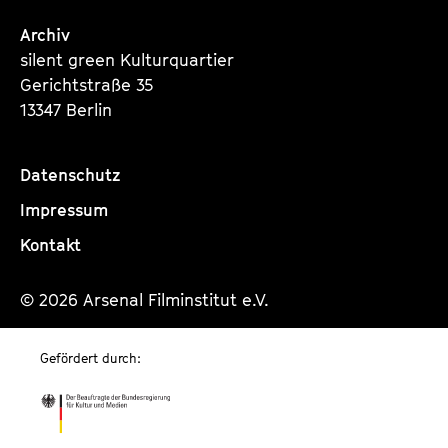
Archiv
silent green Kulturquartier
Gerichtstraße 35
13347 Berlin
Datenschutz
Impressum
Kontakt
© 2026 Arsenal Filminstitut e.V.
Gefördert durch: