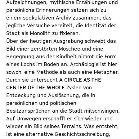
Aufzeichnungen, mythische Erzählungen und
persönliche Erinnerungen setzen sich zu
einem spekulativen Archiv zusammen, das
jegliche Versuche vereitelt, die Identität der
Stadt als Monolith zu fixieren.
Über der heutigen Ausgrabung schwebt das
Bild einer zerstörten Moschee und eine
Begegnung aus der Kindheit nimmt die Form
eines Lochs im Boden an. Archäologie ist hier
sowohl eine Methode als auch eine Metapher.
Durch sie untersucht
A CIRCLE AS THE
CENTER OF THE WHOLE
Zyklen von
Entdeckung und Auslöschung, die in
persönlichen und politischen
Besitzansprüchen an die Stadt mitschwingen.
Auf Umwegen erschafft er sich wieder und
wieder ein Bild seines Terrains. Was entsteht,
ist eine alternative Geschichtsschreibung,