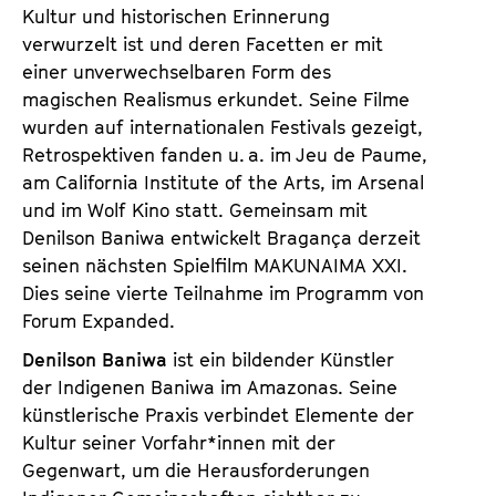
Kultur und historischen Erinnerung
verwurzelt ist und deren Facetten er mit
einer unverwechselbaren Form des
magischen Realismus erkundet. Seine Filme
wurden auf internationalen Festivals gezeigt,
Retrospektiven fanden u. a. im Jeu de Paume,
am California Institute of the Arts, im Arsenal
und im Wolf Kino statt. Gemeinsam mit
Denilson Baniwa entwickelt Bragança derzeit
seinen nächsten Spielfilm
MAKUNAIMA XXI
.
Dies seine vierte Teilnahme im Programm von
Forum Expanded.
Denilson Baniwa
ist ein bildender Künstler
der Indigenen Baniwa im Amazonas. Seine
künstlerische Praxis verbindet Elemente der
Kultur seiner Vorfahr*innen mit der
Gegenwart, um die Herausforderungen