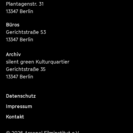
Plantagenstr. 31
13347 Berlin
Büros
Gerichtstraße 53
13347 Berlin
Archiv
silent green Kulturquartier
Gerichtstraße 35
13347 Berlin
Datenschutz
Impressum
Kontakt