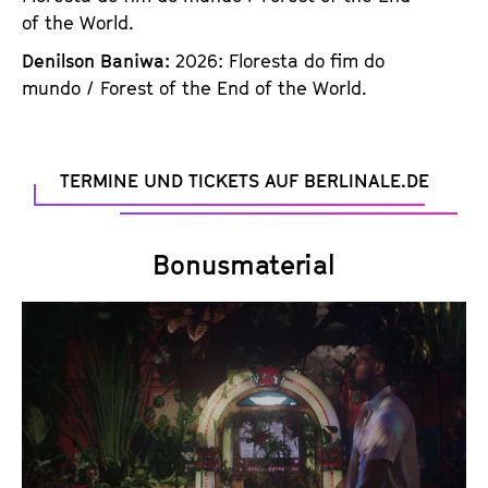
of the World.
Denilson Baniwa:
2026: Floresta do fim do
mundo / Forest of the End of the World.
TERMINE UND TICKETS AUF BERLINALE.DE
Bonusmaterial