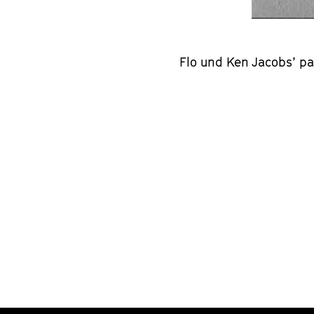
Flo und Ken Jacobs’ pa