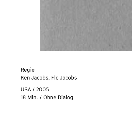
Regie
Ken Jacobs, Flo Jacobs
USA / 2005
18 Min. / Ohne Dialog