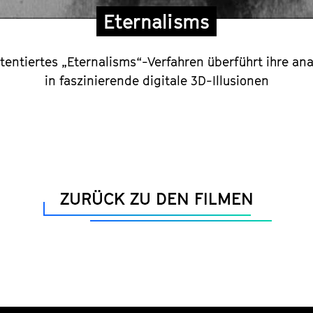
Eternalisms
tentiertes „Eternalisms“-Verfahren überführt ihre a
in faszinierende digitale 3D-Illusionen
ZURÜCK ZU DEN FILMEN