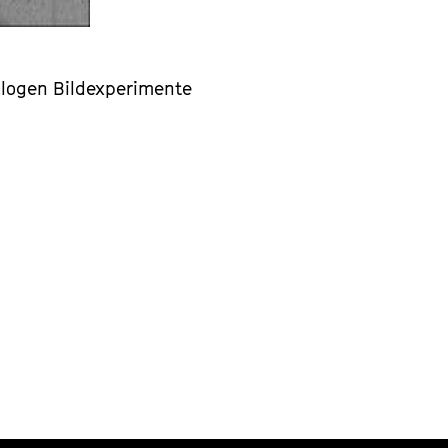
nalogen Bildexperimente