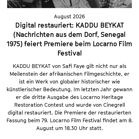
August 2026
Digital restauriert: KADDU BEYKAT
(Nachrichten aus dem Dorf, Senegal
1975) feiert Premiere beim Locarno Film
Festival
KADDU BEYKAT von Safi Faye gilt nicht nur als
Meilenstein der afrikanischen Filmgeschichte, er
ist ein Werk von globaler historischer wie
künstlerischer Bedeutung. Im letzten Jahr gewann
er die dritte Ausgabe des Locarno Heritage
Restoration Contest und wurde von Cinegrell
digital restauriert. Die Premiere der restaurierten
Fassung beim 79. Locarno Film Festival findet am 8.
August um 18.30 Uhr statt.