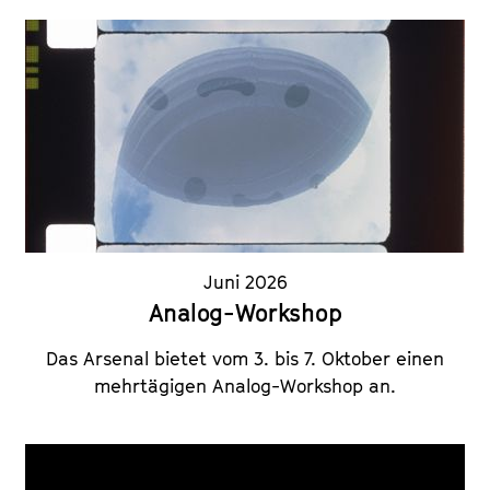
Juni 2026
Analog-Workshop
Das Arsenal bietet vom 3. bis 7. Oktober einen
mehrtägigen Analog-Workshop an.