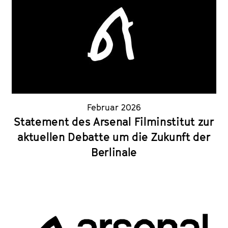
Februar 2026
Statement des Arsenal Filminstitut zur
aktuellen Debatte um die Zukunft der
Berlinale