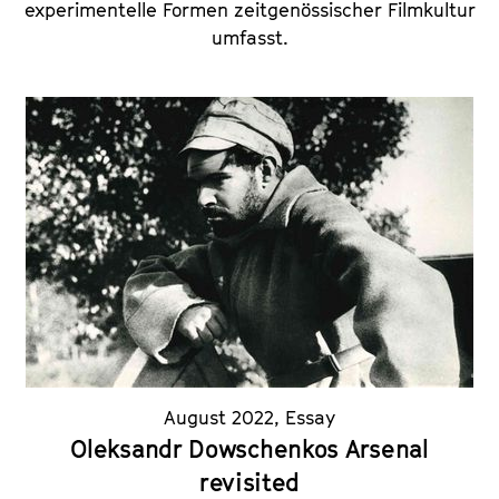
experimentelle Formen zeitgenössischer Filmkultur
umfasst.
August 2022
,
Essay
Oleksandr Dowschenkos Arsenal
revisited