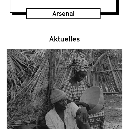
Arsenal
Aktuelles