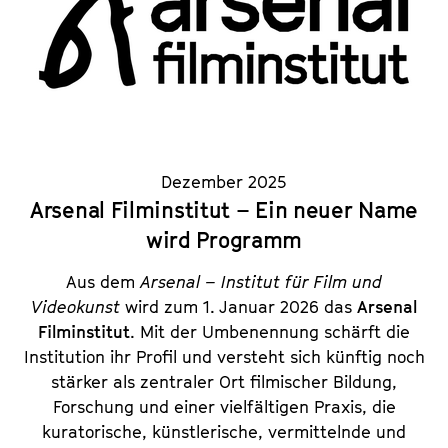
Dezember 2025
Arsenal Filminstitut – Ein neuer Name
wird Programm
Aus dem
Arsenal – Institut für Film und
Videokunst
wird zum 1. Januar 2026 das
Arsenal
Filminstitut
. Mit der Umbenennung schärft die
Institution ihr Profil und versteht sich künftig noch
stärker als zentraler Ort filmischer Bildung,
Forschung und einer vielfältigen Praxis, die
kuratorische, künstlerische, vermittelnde und