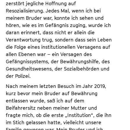
zerstört jegliche Hoffnung auf
Resozialisierung. Jedes Mal, wenn ich bei
meinem Bruder war, konnte ich sehen und
hören, wie es im Gefängnis zuging, wurde ich
daran erinnert, dass nicht er allein die
Verantwortung trug, sondern dass sein Leben
die Folge eines institutionellen Versagens auf
allen Ebenen war – ein Versagen des
Gefängnissystems, der Bewährungshilfe, des
Gesundheitswesens, der Sozialbehörden und
der Polizei.
Nach meinem letzten Besuch im Jahr 2019,
kurz bevor mein Bruder auf Bewährung
entlassen wurde, saß ich auf dem
Beifahrersitz neben meiner Mutter und
fragte mich, ob die erste „Institution“, die ihn
im Stich gelassen hatte, vielleicht unsere
Familie gewesen war. Mein Bruder und ich