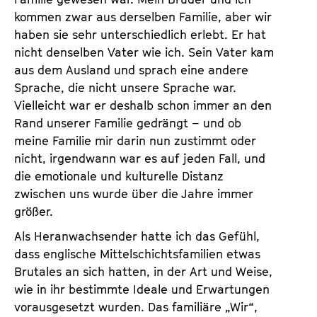
kommen zwar aus derselben Familie, aber wir
haben sie sehr unterschiedlich erlebt. Er hat
nicht denselben Vater wie ich. Sein Vater kam
aus dem Ausland und sprach eine andere
Sprache, die nicht unsere Sprache war.
Vielleicht war er deshalb schon immer an den
Rand unserer Familie gedrängt – und ob
meine Familie mir darin nun zustimmt oder
nicht, irgendwann war es auf jeden Fall, und
die emotionale und kulturelle Distanz
zwischen uns wurde über die Jahre immer
größer.
Als Heranwachsender hatte ich das Gefühl,
dass englische Mittelschichtsfamilien etwas
Brutales an sich hatten, in der Art und Weise,
wie in ihr bestimmte Ideale und Erwartungen
vorausgesetzt wurden. Das familiäre „Wir“,