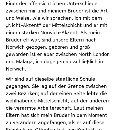
Einer der offensichtlichen Unterschiede
zwischen mir und meinem Bruder ist die Art
und Weise, wie wir sprechen, ich mit dem
„Nicht-Akzent“ der Mittelschicht und er mit
einem starken Norwich-Akzent. Als mein
Bruder elf war, sind unsere Eltern nach
Norwich gezogen, geboren und groß
geworden ist er aber zwischen North London
und Malaga, ich dagegen ausschließlich in
Norwich.
Wir sind auf dieselbe staatliche Schule
gegangen. Sie lag auf der Grenze zwischen
zwei Bezirken; auf der einen Seite lebte die
wohlhabende Mittelschicht, auf der anderen
die verarmte Arbeiterschaft. Laut meinen
Eltern hat sich mein Bruder in dem Moment
zu verändern angefangen, als er auf diese
Schule kam. Offenbar hat sein Kontakt zu