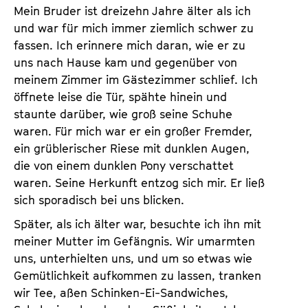
Mein Bruder ist dreizehn Jahre älter als ich
und war für mich immer ziemlich schwer zu
fassen. Ich erinnere mich daran, wie er zu
uns nach Hause kam und gegenüber von
meinem Zimmer im Gästezimmer schlief. Ich
öffnete leise die Tür, spähte hinein und
staunte darüber, wie groß seine Schuhe
waren. Für mich war er ein großer Fremder,
ein grüblerischer Riese mit dunklen Augen,
die von einem dunklen Pony verschattet
waren. Seine Herkunft entzog sich mir. Er ließ
sich sporadisch bei uns blicken.
Später, als ich älter war, besuchte ich ihn mit
meiner Mutter im Gefängnis. Wir umarmten
uns, unterhielten uns, und um so etwas wie
Gemütlichkeit aufkommen zu lassen, tranken
wir Tee, aßen Schinken-Ei-Sandwiches,