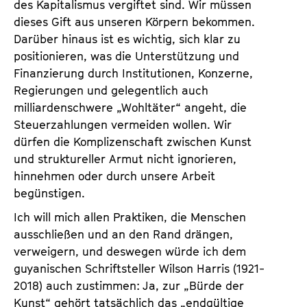
des Kapitalismus vergiftet sind. Wir müssen
dieses Gift aus unseren Körpern bekommen.
Darüber hinaus ist es wichtig, sich klar zu
positionieren, was die Unterstützung und
Finanzierung durch Institutionen, Konzerne,
Regierungen und gelegentlich auch
milliardenschwere „Wohltäter“ angeht, die
Steuerzahlungen vermeiden wollen. Wir
dürfen die Komplizenschaft zwischen Kunst
und struktureller Armut nicht ignorieren,
hinnehmen oder durch unsere Arbeit
begünstigen.
Ich will mich allen Praktiken, die Menschen
ausschließen und an den Rand drängen,
verweigern, und deswegen würde ich dem
guyanischen Schriftsteller Wilson Harris (1921-
2018) auch zustimmen: Ja, zur „Bürde der
Kunst“ gehört tatsächlich das „endgültige