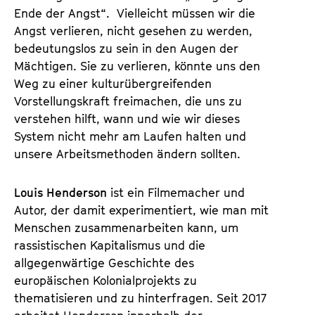
Ende der Angst“. Vielleicht müssen wir die
Angst verlieren, nicht gesehen zu werden,
bedeutungslos zu sein in den Augen der
Mächtigen. Sie zu verlieren, könnte uns den
Weg zu einer kulturübergreifenden
Vorstellungskraft freimachen, die uns zu
verstehen hilft, wann und wie wir dieses
System nicht mehr am Laufen halten und
unsere Arbeitsmethoden ändern sollten.
Louis Henderson
ist ein Filmemacher und
Autor, der damit experimentiert, wie man mit
Menschen zusammenarbeiten kann, um
rassistischen Kapitalismus und die
allgegenwärtige Geschichte des
europäischen Kolonialprojekts zu
thematisieren und zu hinterfragen. Seit 2017