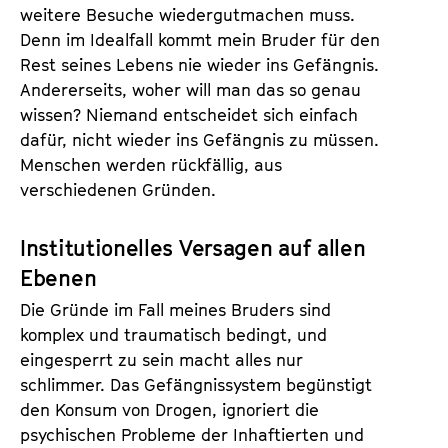
weitere Besuche wiedergutmachen muss.
Denn im Idealfall kommt mein Bruder für den
Rest seines Lebens nie wieder ins Gefängnis.
Andererseits, woher will man das so genau
wissen? Niemand entscheidet sich einfach
dafür, nicht wieder ins Gefängnis zu müssen.
Menschen werden rückfällig, aus
verschiedenen Gründen.
Institutionelles Versagen auf allen
Ebenen
Die Gründe im Fall meines Bruders sind
komplex und traumatisch bedingt, und
eingesperrt zu sein macht alles nur
schlimmer. Das Gefängnissystem begünstigt
den Konsum von Drogen, ignoriert die
psychischen Probleme der Inhaftierten und