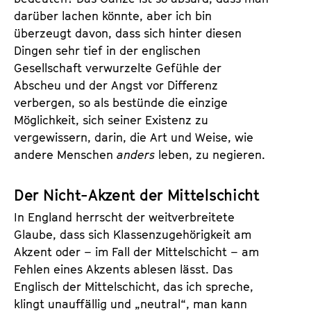
darüber lachen könnte, aber ich bin
überzeugt davon, dass sich hinter diesen
Dingen sehr tief in der englischen
Gesellschaft verwurzelte Gefühle der
Abscheu und der Angst vor Differenz
verbergen, so als bestünde die einzige
Möglichkeit, sich seiner Existenz zu
vergewissern, darin, die Art und Weise, wie
andere Menschen
anders
leben, zu negieren.
Der Nicht-Akzent der Mittelschicht
In England herrscht der weitverbreitete
Glaube, dass sich Klassenzugehörigkeit am
Akzent oder – im Fall der Mittelschicht – am
Fehlen eines Akzents ablesen lässt. Das
Englisch der Mittelschicht, das ich spreche,
klingt unauffällig und „neutral“, man kann