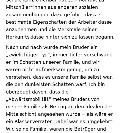
Mitschüler*innen aus anderen sozialen
Zusammenhängen dazu geführt, dass er
bestimmte Eigenschaften der Arbeiterklasse
anzunehmen und die Merkmale seiner
Herkunftsklasse hinter sich zu lassen begann.
Nach und nach wurde mein Bruder ein
„zwielichtiger Typ“, immer tiefer verschwand
er im Schatten unserer Familie, und wir
waren nicht aufmerksam genug, um zu
verstehen, dass es unsere Familie selbst war,
die den dunkelsten Schatten warf. Ich bin
überzeugt davon, dass die
„Abwärtsmobilität“ meines Bruders von
meiner Familie als Betrug an den Idealen der
Mittelschicht angesehen wurde – als wäre er
ein Klassenverräter. Dabei war es umgekehrt:
Wir, seine Familie, waren die Betrüger und