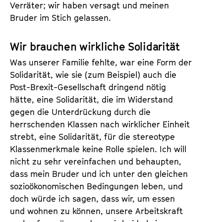
Verräter; wir haben versagt und meinen
Bruder im Stich gelassen.
Wir brauchen wirkliche Solidarität
Was unserer Familie fehlte, war eine Form der
Solidarität, wie sie (zum Beispiel) auch die
Post-Brexit-Gesellschaft dringend nötig
hätte, eine Solidarität, die im Widerstand
gegen die Unterdrückung durch die
herrschenden Klassen nach wirklicher Einheit
strebt, eine Solidarität, für die stereotype
Klassenmerkmale keine Rolle spielen. Ich will
nicht zu sehr vereinfachen und behaupten,
dass mein Bruder und ich unter den gleichen
sozioökonomischen Bedingungen leben, und
doch würde ich sagen, dass wir, um essen
und wohnen zu können, unsere Arbeitskraft