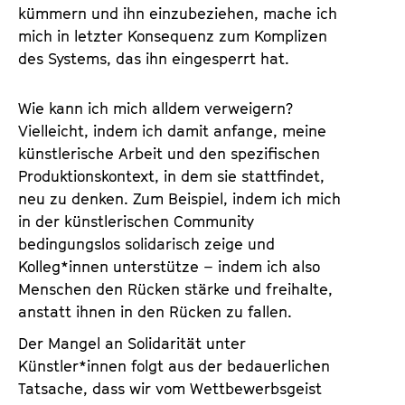
kümmern und ihn einzubeziehen, mache ich
mich in letzter Konsequenz zum Komplizen
des Systems, das ihn eingesperrt hat.
Wie kann ich mich alldem verweigern?
Vielleicht, indem ich damit anfange, meine
künstlerische Arbeit und den spezifischen
Produktionskontext, in dem sie stattfindet,
neu zu denken. Zum Beispiel, indem ich mich
in der künstlerischen Community
bedingungslos solidarisch zeige und
Kolleg*innen unterstütze – indem ich also
Menschen den Rücken stärke und freihalte,
anstatt ihnen in den Rücken zu fallen.
Der Mangel an Solidarität unter
Künstler*innen folgt aus der bedauerlichen
Tatsache, dass wir vom Wettbewerbsgeist