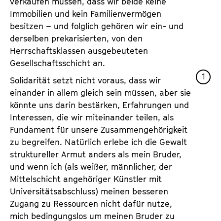
verkaufen müssen, dass wir beide keine
Immobilien und kein Familienvermögen
besitzen – und folglich gehören wir ein- und
derselben prekarisierten, von den
Herrschaftsklassen ausgebeuteten
Gesellschaftsschicht an.
1
Solidarität setzt nicht voraus, dass wir
einander in allem gleich sein müssen, aber sie
könnte uns darin bestärken, Erfahrungen und
Interessen, die wir miteinander teilen, als
Fundament für unsere Zusammengehörigkeit
zu begreifen. Natürlich erlebe ich die Gewalt
struktureller Armut anders als mein Bruder,
und wenn ich (als weißer, männlicher, der
Mittelschicht angehöriger Künstler mit
Universitätsabschluss) meinen besseren
Zugang zu Ressourcen nicht dafür nutze,
mich bedingungslos um meinen Bruder zu