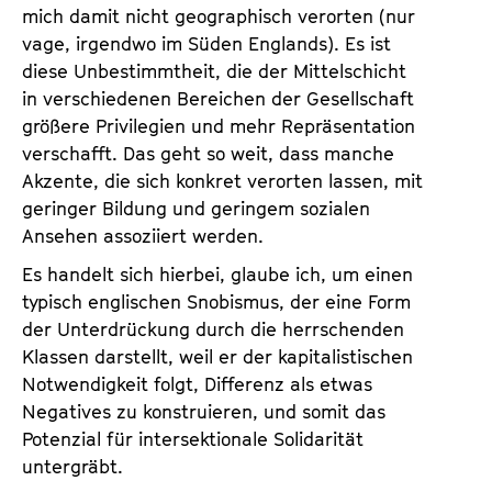
mich damit nicht geographisch verorten (nur
vage, irgendwo im Süden Englands). Es ist
diese Unbestimmtheit, die der Mittelschicht
in verschiedenen Bereichen der Gesellschaft
größere Privilegien und mehr Repräsentation
verschafft. Das geht so weit, dass manche
Akzente, die sich konkret verorten lassen, mit
geringer Bildung und geringem sozialen
Ansehen assoziiert werden.
Es handelt sich hierbei, glaube ich, um einen
typisch englischen Snobismus, der eine Form
der Unterdrückung durch die herrschenden
Klassen darstellt, weil er der kapitalistischen
Notwendigkeit folgt, Differenz als etwas
Negatives zu konstruieren, und somit das
Potenzial für intersektionale Solidarität
untergräbt.