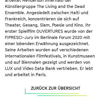
arbeitet Henderson innerhalb der
Künstlergruppe The Living and the Dead
Ensemble. Angesiedelt zwischen Haiti und
Frankreich, konzentrieren sie sich auf
Theater, Gesang, Slam, Poesie und Kino. Ihr
erster Spielfilm OUVERTURES wurde von der
FIPRESCI-Jury im Berlinale Forum 2020 mit
einer lobenden Erwähnung ausgezeichnet.
Seine Arbeiten wurden auf verschiedenen
internationalen Filmfestivals, in Kunstmuseen
und auf Biennalen gezeigt und werden von
LUX und Video Data Bank vertrieben. Er lebt
und arbeitet in Paris.
ZURÜCK ZUR ÜBERSICHT