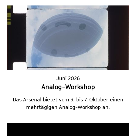
Juni 2026
Analog-Workshop
Das Arsenal bietet vom 3. bis 7. Oktober einen
mehrtägigen Analog-Workshop an.