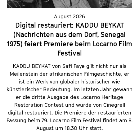
August 2026
Digital restauriert: KADDU BEYKAT
(Nachrichten aus dem Dorf, Senegal
1975) feiert Premiere beim Locarno Film
Festival
KADDU BEYKAT von Safi Faye gilt nicht nur als
Meilenstein der afrikanischen Filmgeschichte, er
ist ein Werk von globaler historischer wie
künstlerischer Bedeutung. Im letzten Jahr gewann
er die dritte Ausgabe des Locarno Heritage
Restoration Contest und wurde von Cinegrell
digital restauriert. Die Premiere der restaurierten
Fassung beim 79. Locarno Film Festival findet am 8.
August um 18.30 Uhr statt.