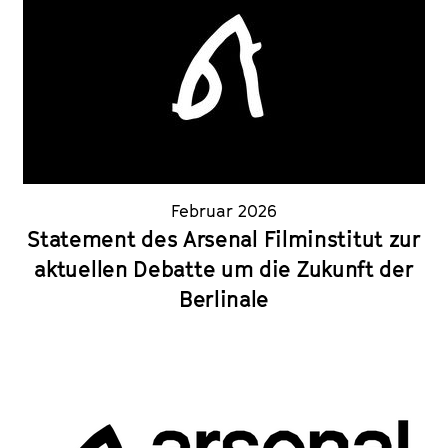
Februar 2026
Statement des Arsenal Filminstitut zur
aktuellen Debatte um die Zukunft der
Berlinale