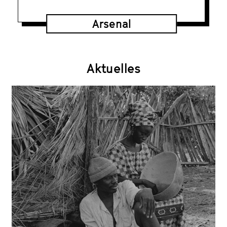
Arsenal
Aktuelles