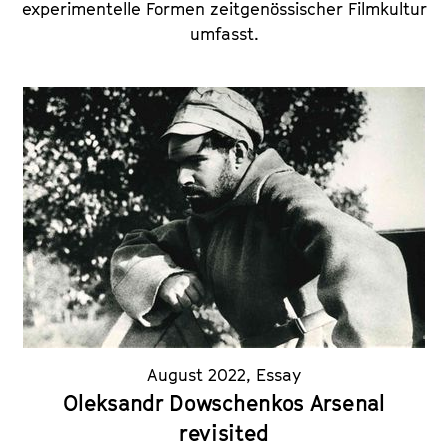
experimentelle Formen zeitgenössischer Filmkultur
umfasst.
August 2022
,
Essay
Oleksandr Dowschenkos Arsenal
revisited