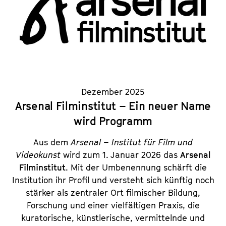
Dezember 2025
Arsenal Filminstitut – Ein neuer Name
wird Programm
Aus dem
Arsenal – Institut für Film und
Videokunst
wird zum 1. Januar 2026 das
Arsenal
Filminstitut
. Mit der Umbenennung schärft die
Institution ihr Profil und versteht sich künftig noch
stärker als zentraler Ort filmischer Bildung,
Forschung und einer vielfältigen Praxis, die
kuratorische, künstlerische, vermittelnde und