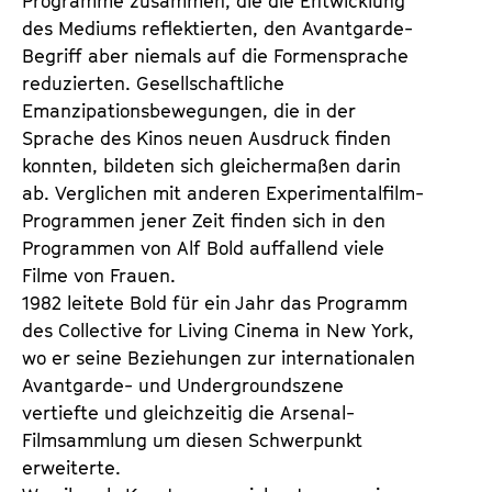
Programme zusammen, die die Entwicklung 
des Mediums reflektierten, den Avantgarde-
Begriff aber niemals auf die Formensprache 
reduzierten. Gesellschaftliche 
Emanzipationsbewegungen, die in der 
Sprache des Kinos neuen Ausdruck finden 
konnten, bildeten sich gleichermaßen darin 
ab. Verglichen mit anderen Experimentalfilm-
Programmen jener Zeit finden sich in den 
Programmen von Alf Bold auffallend viele 
Filme von Frauen.
1982 leitete Bold für ein Jahr das Programm 
des Collective for Living Cinema in New York, 
wo er seine Beziehungen zur internationalen 
Avantgarde- und Undergroundszene 
vertiefte und gleichzeitig die Arsenal-
Filmsammlung um diesen Schwerpunkt 
erweiterte.