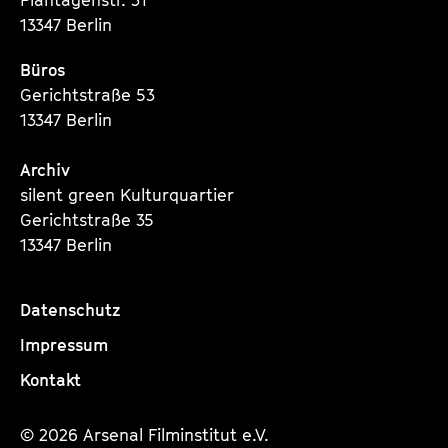
13347 Berlin
Büros
Gerichtstraße 53
13347 Berlin
Archiv
silent green Kulturquartier
Gerichtstraße 35
13347 Berlin
Datenschutz
Impressum
Kontakt
© 2026 Arsenal Filminstitut e.V.