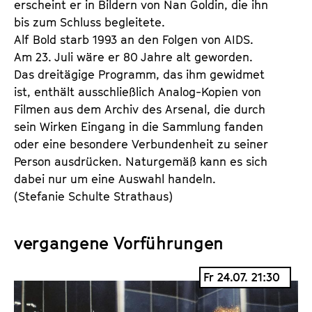
erscheint er in Bildern von Nan Goldin, die ihn 
bis zum Schluss begleitete. 
Alf Bold starb 1993 an den Folgen von AIDS. 
Am 23. Juli wäre er 80 Jahre alt geworden. 
Das dreitägige Programm, das ihm gewidmet 
ist, enthält ausschließlich Analog-Kopien von 
Filmen aus dem Archiv des Arsenal, die durch 
sein Wirken Eingang in die Sammlung fanden 
oder eine besondere Verbundenheit zu seiner 
Person ausdrücken. Naturgemäß kann es sich 
dabei nur um eine Auswahl handeln.
(Stefanie Schulte Strathaus)
vergangene Vorführungen
Fr 24.07. 21:30