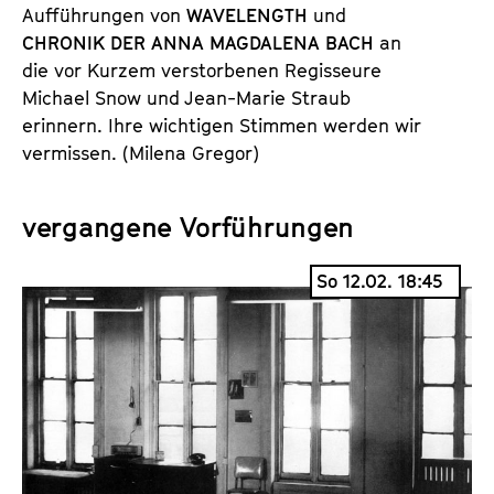
Aufführungen von
WAVELENGTH
und
CHRONIK DER ANNA MAGDALENA BACH
an
die vor Kurzem verstorbenen Regisseure
Michael Snow und Jean-Marie Straub
erinnern. Ihre wichtigen Stimmen werden wir
vermissen. (Milena Gregor)
vergangene Vorführungen
So 12.02. 18:45