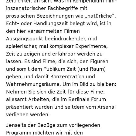
Zeitlichkeit an sich. Was im Kompendium film­
inszenatorischer Fachbegriffe mit
prosaischen Bezeichnungen wie „natürliche“,
Echt- oder Handlungszeit belegt wird, ist in
den hier versammelten Filmen
Ausgangspunkt beeindruckender, mal
spielerischer, mal komplexer Experimente,
Zeit zu zeigen und erfahrbar werden zu
lassen. Es sind Filme, die sich, den Figuren
und somit dem Publikum Zeit (und Raum)
geben, und damit Konzentration und
Wahrnehmungsräume. Um im Bild zu bleiben:
Nehmen Sie sich die Zeit für diese Filme:
allesamt Arbeiten, die im Berlinale Forum
präsentiert wurden und seitdem vom Arsenal
verliehen werden.
Jenseits der Bezüge zum vorliegenden
Programm möchten wir mit den