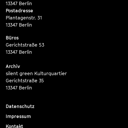
13347 Berlin
Postadresse
Plantagenstr. 31
13347 Berlin
Büros
Gerichtstraße 53
13347 Berlin
Archiv
silent green Kulturquartier
Gerichtstraße 35
13347 Berlin
Datenschutz
Impressum
Kontakt