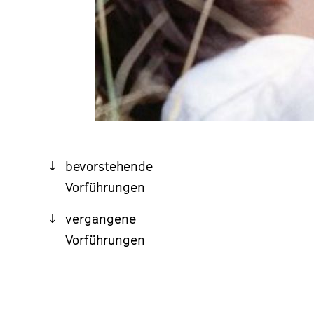
bevorstehende
Vorführungen
vergangene
Vorführungen