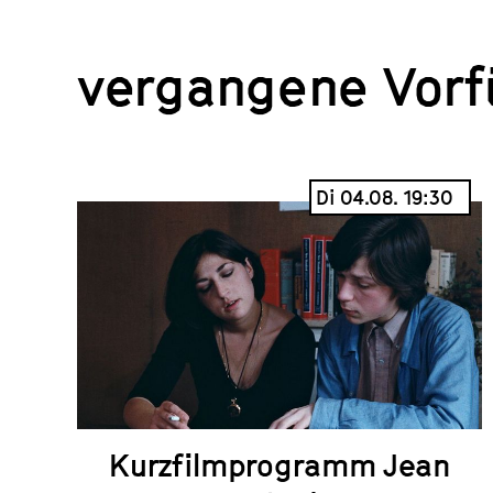
vergangene Vor
Di 04.08. 19:30
Kurzfilmprogramm Jean