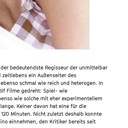
, der bedeutendste Regisseur der unmittelbar
 zeitlebens ein Außenseiter des
 ebenso schmal wie reich und heterogen. In
lf Filme gedreht: Spiel- wie
ebenso wie solche mit eher experimentellem
lange. Keiner davon hat eine für die
120 Minuten. Nicht zuletzt deshalb konnte
ino einnehmen, den Kritiker bereits seit