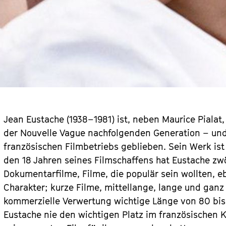
Jean Eustache (1938–1981) ist, neben Maurice Pialat
der Nouvelle Vague nachfolgenden Generation – und
französischen Filmbetriebs geblieben. Sein Werk ist
den 18 Jahren seines Filmschaffens hat Eustache zwö
Dokumentarfilme, Filme, die populär sein wollten, 
Charakter; kurze Filme, mittellange, lange und ganz 
kommerzielle Verwertung wichtige Länge von 80 bis 
Eustache nie den wichtigen Platz im französischen K